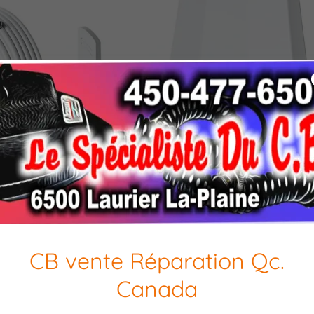
CB vente Réparation Qc.
Canada