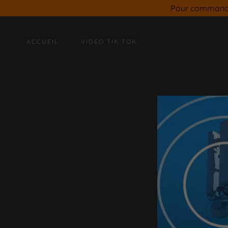
Pour commande
ACCUEIL
VIDÉO TIK TOK